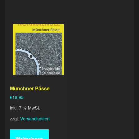
Münchner Pässe
€
19,95
inkl. 7 % MwSt.
zzgl.
Versandkosten
Weiterlesen