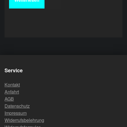
Skip back to main navigation
Service
Kontakt
Anfahrt
AGB
Datenschutz
Impressum
Widerrufsbelehrung