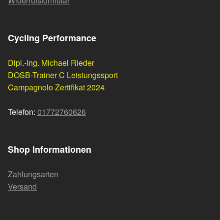
Widerrufsformular
Cycling Performance
Dipl.-Ing. Michael Rieder
DOSB-Trainer C Leistungssport
Campagnolo Zertifikat 2024
Telefon:
01772760626
Shop Informationen
Zahlungsarten
Versand