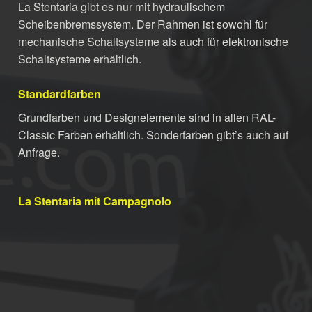
La Stentaria gibt es nur mit hydraulischem
Scheibenbremssystem. Der Rahmen ist sowohl für
mechanische Schaltsysteme als auch für elektronische
Schaltsysteme erhältlich.
Standardfarben
Grundfarben und Designelemente sind in allen RAL-
Classic Farben erhältlich. Sonderfarben gibt’s auch auf
Anfrage.
La Stentaria mit Campagnolo