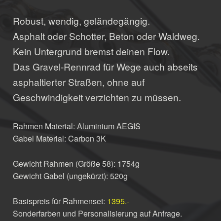
Robust, wendig, geländegängig.
Asphalt oder Schotter, Beton oder Waldweg.
Kein Untergrund bremst deinen Flow.
Das Gravel-Rennrad für Wege auch abseits
asphaltierter Straßen, ohne auf
Geschwindigkeit verzichten zu müssen.
Rahmen Material: Aluminium AEGIS
Gabel Material: Carbon 3K
Gewicht Rahmen (Größe 58): 1754g
Gewicht Gabel (ungekürzt): 520g
Basispreis für Rahmenset:
1395.-
Sonderfarben und Personalisierung auf Anfrage.