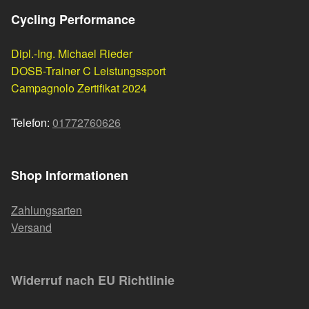
Cycling Performance
Dipl.-Ing. Michael Rieder
DOSB-Trainer C Leistungssport
Campagnolo Zertifikat 2024
Telefon:
01772760626
Shop Informationen
Zahlungsarten
Versand
Widerruf nach EU Richtlinie