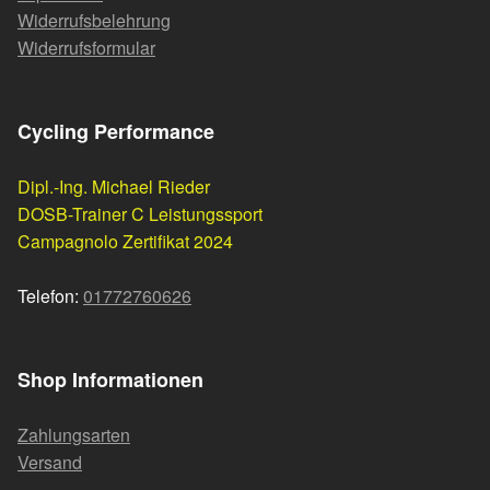
Widerrufsbelehrung
Widerrufsformular
Cycling Performance
Dipl.-Ing. Michael Rieder
DOSB-Trainer C Leistungssport
Campagnolo Zertifikat 2024
Telefon:
01772760626
Shop Informationen
Zahlungsarten
Versand